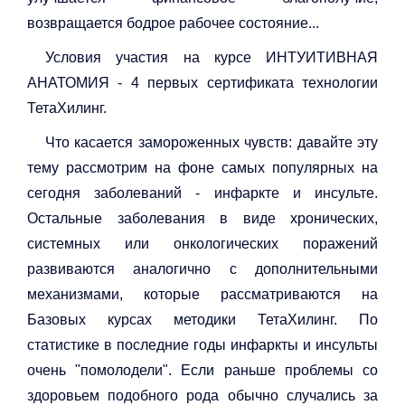
возвращается бодрое рабочее состояние...⠀
Условия участия на курсе ИНТУИТИВНАЯ
АНАТОМИЯ - 4 первых сертификата технологии
ТетаХилинг.⠀
Что касается замороженных чувств: давайте эту
тему рассмотрим на фоне самых популярных на
сегодня заболеваний - инфаркте и инсульте.
Остальные заболевания в виде хронических,
системных или онкологических поражений
развиваются аналогично с дополнительными
механизмами, которые рассматриваются на
Базовых курсах методики ТетаХилинг. По
статистике в последние годы инфаркты и инсульты
очень "помолодели". Если раньше проблемы со
здоровьем подобного рода обычно случались за