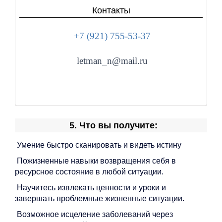
Контакты
+7 (921) 755-53-37
letman_n@mail.ru
5. Что вы получите:
Умение быстро сканировать и видеть истину
Пожизненные навыки возвращения себя в
ресурсное состояние в любой ситуации.
Научитесь извлекать ценности и уроки и
завершать проблемные жизненные ситуации.
Возможное исцеление заболеваний через