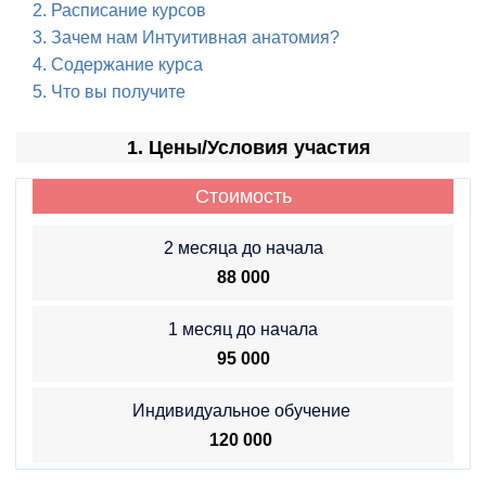
2. Расписание курсов
3. Зачем нам Интуитивная анатомия?
4. Содержание курса
5. Что вы получите
1. Цены/Условия участия
Стоимость
2 месяца до начала
88 000
1 месяц до начала
95 000
Индивидуальное обучение
120 000