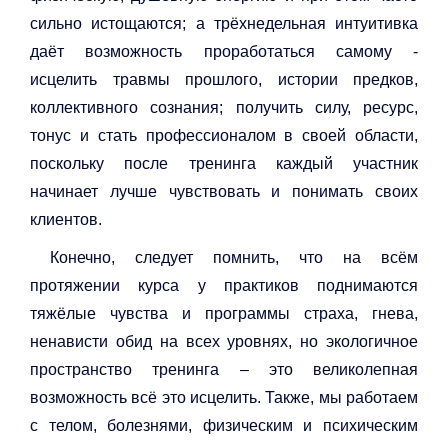
сильно истощаются; а трёхнедельная интуитивка
даёт возможность проработаться самому -
исцелить травмы прошлого, истории предков,
коллективного сознания; получить силу, ресурс,
тонус и стать профессионалом в своей области,
поскольку после тренинга каждый участник
начинает лучше чувствовать и понимать своих
клиентов.
Конечно, следует помнить, что на всём
протяжении курса у практиков поднимаются
тяжёлые чувства и программы страха, гнева,
ненависти обид на всех уровнях, но экологичное
пространство тренинга – это великолепная
возможность всë это исцелить. Также, мы работаем
с телом, болезнями, физическим и психическим