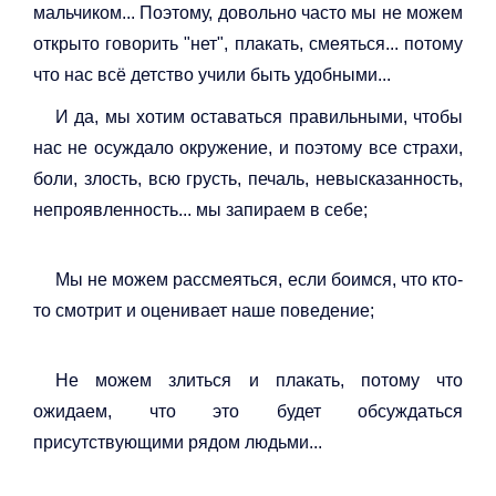
мальчиком... Поэтому, довольно часто мы не можем
открыто говорить "нет", плакать, смеяться... потому
что нас всё детство учили быть удобными...
И да, мы хотим оставаться правильными, чтобы
нас не осуждало окружение, и поэтому все страхи,
боли, злость, всю грусть, печаль, невысказанность,
непроявленность... мы запираем в себе;
Мы не можем рассмеяться, если боимся, что кто-
то смотрит и оценивает наше поведение;
Не можем злиться и плакать, потому что
ожидаем, что это будет обсуждаться
присутствующими рядом людьми...