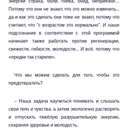
энергии страха, боли, гнева, обид, неприязни…
Потому что они не знают, что это можно изменить...
да и как это сделать они тоже не знают, потому что
считают, что "с возрастом это нормально". И наше
подсознание в соответствии с этой программой
начинает также работать против регенерации,
свежести, гибкости, молодости... И всё, потому что
«предки так старели».
Что мы можем сделать для того, чтобы это
предотвратить?
– Наша задача научиться понимать и слышать
свои тело и чувства, а затем экологично растворять
и отпускать тяжёлую разрушительную энергию,
сохраняя здоровье и молодость.