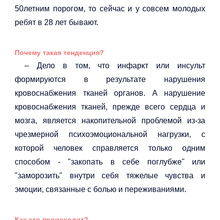
50летним порогом, то сейчас и у совсем молодых
ребят в 28 лет бывают.
Почему такая тенденция?
– Дело в том, что инфаркт или инсульт
формируются в результате нарушения
кровоснабжения тканей органов. А нарушение
кровоснабжения тканей, прежде всего сердца и
мозга, является накопительной проблемой из-за
чрезмерной психоэмоциональной нагрузки, с
которой человек справляется только одним
способом - "закопать в себе поглубже" или
"заморозить" внутри себя тяжелые чувства и
эмоции, связанные с болью и переживаниями.
Как это происходит?