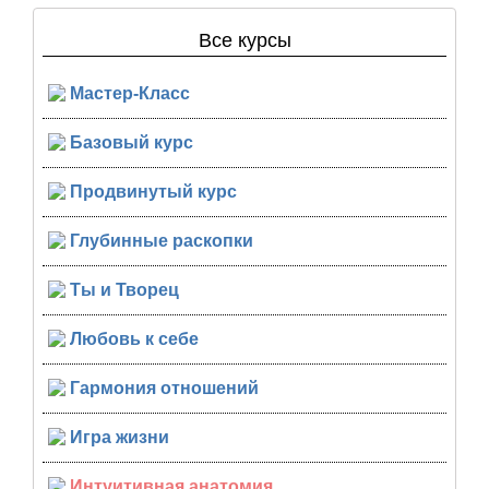
Все курсы
Мастер-Класс
Базовый курс
Продвинутый курс
Глубинные раскопки
Ты и Творец
Любовь к себе
Гармония отношений
Игра жизни
Интуитивная анатомия