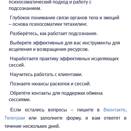
психосоматический подход и работу с
подсознанием.
Глубокое понимание связи органов тела и эмоций
– основа психосоматики тетахилинг.
Разберётесь, как работает подсознание.
Выберете эффективные для вас инструменты для
исцеления и возвращения ресурсов.
Наработаете практику эффективных исцеляющих
сессий.
Научитесь работать с клиентами.
Познаете нюансы раскопок и сессий.
Обретёте контакты для поддержки обмена
сессиями.
Если остались вопросы – пишите в
Вконтакте
,
Телеграм
или заполните форму, и вам ответят в
течение нескольких дней.