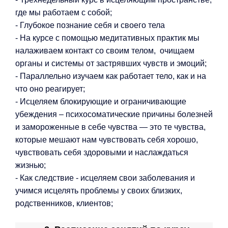
где мы работаем с собой;
- Глубокое познание себя и своего тела
- На курсе с помощью медитативных практик мы
налаживаем контакт со своим телом, очищаем
органы и системы от застрявших чувств и эмоций;
- Параллельно изучаем как работает тело, как и на
что оно реагирует;
- Исцеляем блокирующие и ограничивающие
убеждения – психосоматические причины болезней
и замороженные в себе чувства — это те чувства,
которые мешают нам чувствовать себя хорошо,
чувствовать себя здоровыми и наслаждаться
жизнью;
- Как следствие - исцеляем свои заболевания и
учимся исцелять проблемы у своих близких,
родственников, клиентов;