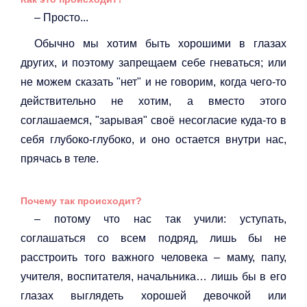
– Просто...
Обычно мы хотим быть хорошими в глазах
других, и поэтому запрещаем себе гневаться; или
не можем сказать "нет" и не говорим, когда чего-то
действительно не хотим, а вместо этого
соглашаемся, "зарывая" своё несогласие куда-то в
себя глубоко-глубоко, и оно остается внутри нас,
прячась в теле.
Почему так происходит?
– потому что нас так учили: уступать,
соглашаться со всем подряд, лишь бы не
расстроить того важного человека – маму, папу,
учителя, воспитателя, начальника… лишь бы в его
глазах выглядеть хорошей девочкой или