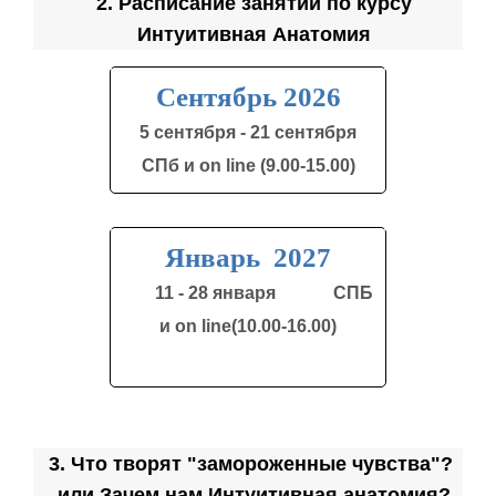
2. Расписание занятий по курсу
Интуитивная Анатомия
Сентябрь 2026
5 сентября - 21 сентября
СПб и on line (9.00-15.00)
Январь 2027
11 - 28 января СПБ
и on line(10.00-16.00)
3. Что творят "замороженные чувства"?
или Зачем нам Интуитивная анатомия?