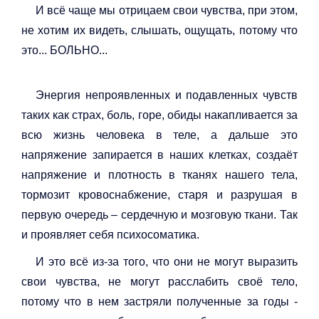
И всё чаще мы отрицаем свои чувства, при этом,
не хотим их видеть, слышать, ощущать, потому что
это... БОЛЬНО...
Энергия непроявленных и подавленных чувств
таких как страх, боль, горе, обиды накапливается за
всю жизнь человека в теле, а дальше это
напряжение запирается в наших клетках, создаёт
напряжение и плотность в тканях нашего тела,
тормозит кровоснабжение, старя и разрушая в
первую очередь – сердечную и мозговую ткани. Так
и проявляет себя психосоматика.
И это всё из-за того, что они не могут выразить
свои чувства, не могут расслабить своё тело,
потому что в нем застряли полученные за годы -