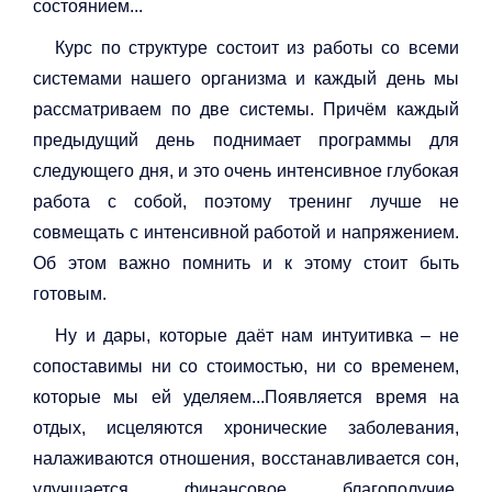
состоянием...
Курс по структуре состоит из работы со всеми
системами нашего организма и каждый день мы
рассматриваем по две системы. Причём каждый
предыдущий день поднимает программы для
следующего дня, и это очень интенсивное глубокая
работа с собой, поэтому тренинг лучше не
совмещать с интенсивной работой и напряжением.
Об этом важно помнить и к этому стоит быть
готовым.
Ну и дары, которые даёт нам интуитивка – не
сопоставимы ни со стоимостью, ни со временем,
которые мы ей уделяем...Появляется время на
отдых, исцеляются хронические заболевания,
налаживаются отношения, восстанавливается сон,
улучшается финансовое благополучие,